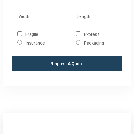
Fragile
Express
Insurance
Packaging