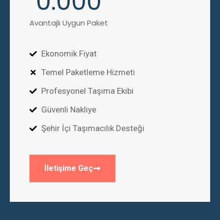
0
.000
Avantajlı Uygun Paket
Ekonomik Fiyat
Temel Paketleme Hizmeti
Profesyonel Taşıma Ekibi
Güvenli Nakliye
Şehir İçi Taşımacılık Desteği
İletişime Geç