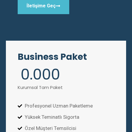
İletişime Geç
Business Paket
0
.000
Kurumsal Tam Paket
Profesyonel Uzman Paketleme
Yüksek Teminatlı Sigorta
Özel Müşteri Temsilcisi