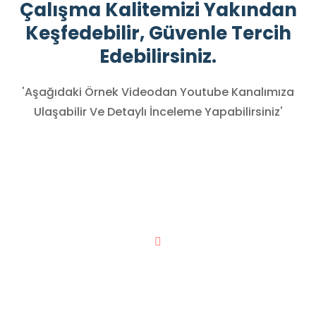
Çalışma Kalitemizi Yakından
Keşfedebilir, Güvenle Tercih
Edebilirsiniz.
'Aşağıdaki Örnek Videodan Youtube Kanalımıza
Ulaşabilir Ve Detaylı İnceleme Yapabilirsiniz'