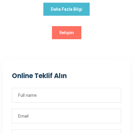
Daha Fazla Bilgi
İletişim
Online Teklif Alın