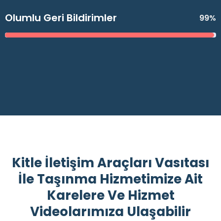
Olumlu Geri Bildirimler
99%
Kitle İletişim Araçları Vasıtası
İle Taşınma Hizmetimize Ait
Karelere Ve Hizmet
Videolarımıza Ulaşabilir