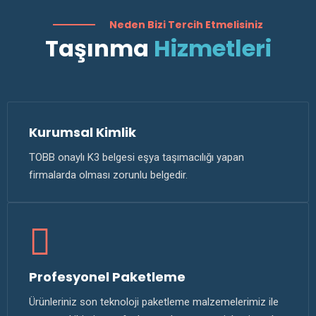
Neden Bizi Tercih Etmelisiniz
Taşınma
Hizmetleri
Kurumsal Kimlik
TOBB onaylı K3 belgesi eşya taşımacılığı yapan
firmalarda olması zorunlu belgedir.
Profesyonel Paketleme
Ürünleriniz son teknoloji paketleme malzemelerimiz ile