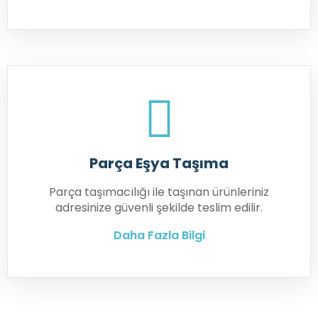
Parça Eşya Taşıma
Parça taşımacılığı ile taşınan ürünleriniz
adresinize güvenli şekilde teslim edilir.
Daha Fazla Bilgi