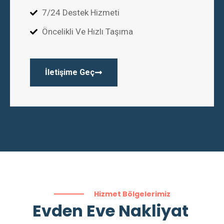
7/24 Destek Hizmeti
Öncelikli Ve Hızlı Taşıma
İletişime Geç
Hizmet Bölgelerimiz
Evden Eve Nakliyat ​