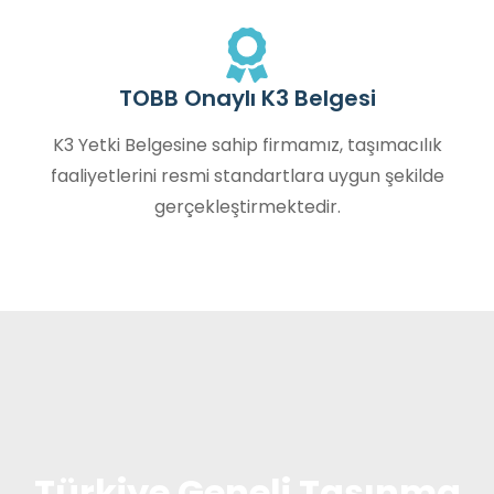
TOBB Onaylı K3 Belgesi
K3 Yetki Belgesine sahip firmamız, taşımacılık
faaliyetlerini resmi standartlara uygun şekilde
gerçekleştirmektedir.
Türkiye Geneli Taşınma