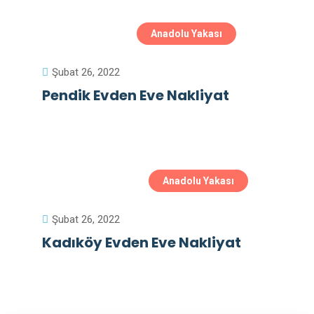
Anadolu Yakası
Şubat 26, 2022
Pendik Evden Eve Nakliyat
Anadolu Yakası
Şubat 26, 2022
Kadıköy Evden Eve Nakliyat