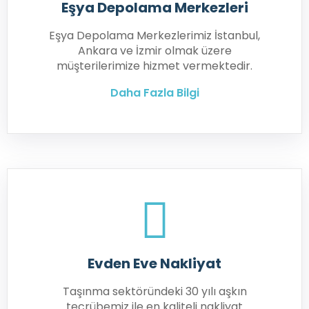
Eşya Depolama Merkezleri
Eşya Depolama Merkezlerimiz İstanbul,
Ankara ve İzmir olmak üzere
müşterilerimize hizmet vermektedir.
Daha Fazla Bilgi
Evden Eve Nakliyat
Taşınma sektöründeki 30 yılı aşkın
tecrübemiz ile en kaliteli nakliyat