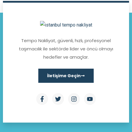
Tempo Nakliyat, güvenli, hızlı, profesyonel
taşımacılık ile sektörde lider ve öncü olmayı
hedefler ve amaçlar.
İletişime Geçin