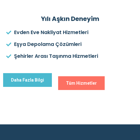
Yılı Aşkın Deneyim
Evden Eve Nakliyat Hizmetleri
Eşya Depolama Çözümleri
Şehirler Arası Taşınma Hizmetleri
Daha Fazla Bilgi
Tüm Hizmetler