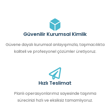
Güvenilir Kurumsal Kimlik
Güvene dayalı kurumsal anlayışımızla, taşımacılıkta
kaliteli ve profesyonel çözümler üretiyoruz.
Hızlı Teslimat
Planlı operasyonlarımız sayesinde taşınma
sürecinizi hızlı ve eksiksiz tamamlıyoruz.