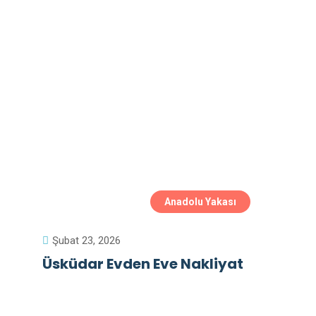
Anadolu Yakası
Şubat 23, 2026
Üsküdar Evden Eve Nakliyat