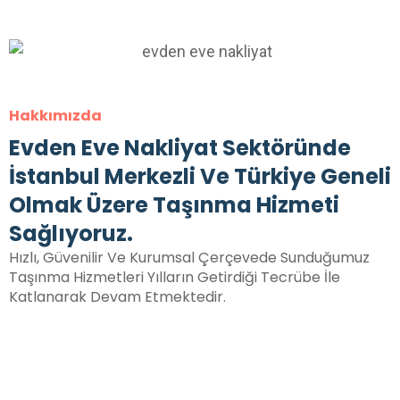
Hakkımızda
Evden Eve Nakliyat Sektöründe
İstanbul Merkezli Ve Türkiye Geneli
Olmak Üzere Taşınma Hizmeti
Sağlıyoruz.
Hızlı, Güvenilir Ve Kurumsal Çerçevede Sunduğumuz
Taşınma Hizmetleri Yılların Getirdiği Tecrübe İle
Katlanarak Devam Etmektedir.
30