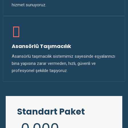
hizmet sunuyoruz.
Asansörlü Taşımacılık
Asansörlü taşımacılık sistemimiz sayesinde eşyalarınızı
bina yapısına zarar vermeden, hızlı, güvenli ve
profesyonel şekilde taşıyoruz.
Standart Paket