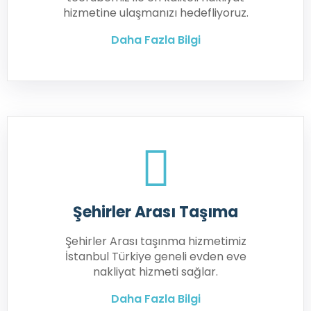
hizmetine ulaşmanızı hedefliyoruz.
Daha Fazla Bilgi
Şehirler Arası Taşıma
Şehirler Arası taşınma hizmetimiz
İstanbul Türkiye geneli evden eve
nakliyat hizmeti sağlar.
Daha Fazla Bilgi