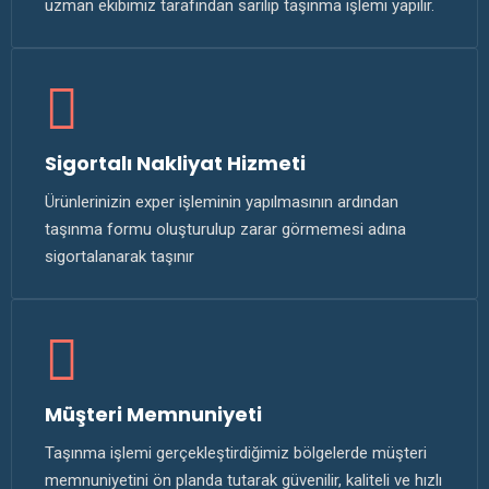
uzman ekibimiz tarafından sarılıp taşınma işlemi yapılır.
Sigortalı Nakliyat Hizmeti
Ürünlerinizin exper işleminin yapılmasının ardından
taşınma formu oluşturulup zarar görmemesi adına
sigortalanarak taşınır
Müşteri Memnuniyeti
Taşınma işlemi gerçekleştirdiğimiz bölgelerde müşteri
memnuniyetini ön planda tutarak güvenilir, kaliteli ve hızlı