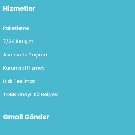
Hizmetler
Paketleme
7/24 İletişim
Asansörlü Taşıma
Kurumsal Hizmet
Hızlı Teslimat
TOBB Onaylı K3 Belgesi
Gmail Gönder