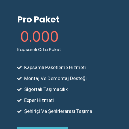
Pro Paket
0
.000
Kapsamlı Orta Paket
Kapsamlı Paketleme Hizmeti
Montaj Ve Demontaj Desteği
Sigortalı Taşımacılık
Exper Hizmeti
Şehiriçi Ve Şehirlerarası Taşıma