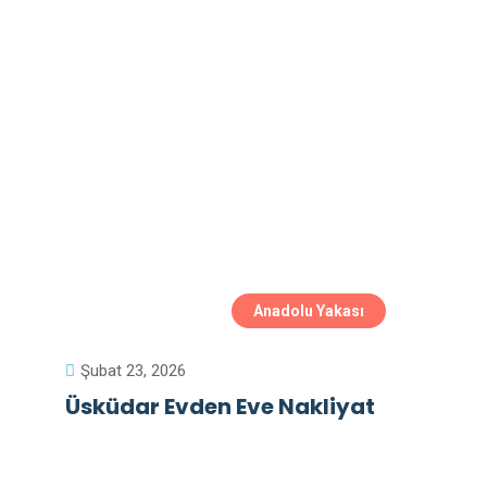
Anadolu Yakası
Şubat 23, 2026
Üsküdar Evden Eve Nakliyat