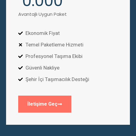
0
.000
Avantajlı Uygun Paket
Ekonomik Fiyat
Temel Paketleme Hizmeti
Profesyonel Taşıma Ekibi
Güvenli Nakliye
Şehir İçi Taşımacılık Desteği
İletişime Geç