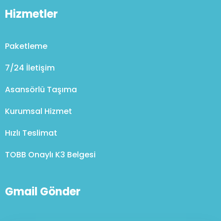
Hizmetler
Paketleme
7/24 İletişim
Asansörlü Taşıma
Kurumsal Hizmet
Hızlı Teslimat
TOBB Onaylı K3 Belgesi
Gmail Gönder