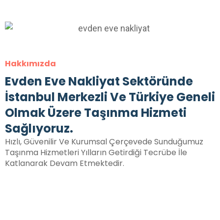
Hakkımızda
Evden Eve Nakliyat Sektöründe
İstanbul Merkezli Ve Türkiye Geneli
Olmak Üzere Taşınma Hizmeti
Sağlıyoruz.
Hızlı, Güvenilir Ve Kurumsal Çerçevede Sunduğumuz
Taşınma Hizmetleri Yılların Getirdiği Tecrübe İle
Katlanarak Devam Etmektedir.
30