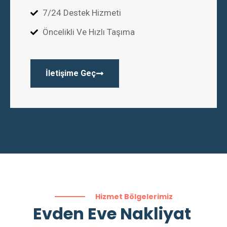
7/24 Destek Hizmeti
Öncelikli Ve Hızlı Taşıma
İletişime Geç
Hizmet Bölgelerimiz
Evden Eve Nakliyat ​