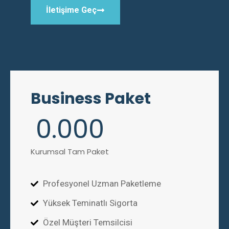
İletişime Geç
Business Paket
0
.000
Kurumsal Tam Paket
Profesyonel Uzman Paketleme
Yüksek Teminatlı Sigorta
Özel Müşteri Temsilcisi