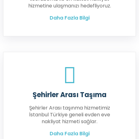
hizmetine ulaşmanızı hedefliyoruz.
Daha Fazla Bilgi
Şehirler Arası Taşıma
Şehirler Arası taşınma hizmetimiz
İstanbul Türkiye geneli evden eve
nakliyat hizmeti sağlar.
Daha Fazla Bilgi