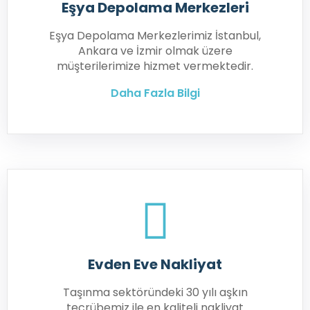
Eşya Depolama Merkezleri
Eşya Depolama Merkezlerimiz İstanbul,
Ankara ve İzmir olmak üzere
müşterilerimize hizmet vermektedir.
Daha Fazla Bilgi
Evden Eve Nakliyat
Taşınma sektöründeki 30 yılı aşkın
tecrübemiz ile en kaliteli nakliyat