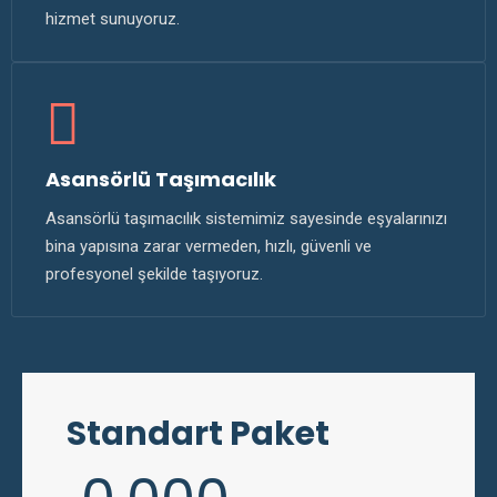
hizmet sunuyoruz.
Asansörlü Taşımacılık
Asansörlü taşımacılık sistemimiz sayesinde eşyalarınızı
bina yapısına zarar vermeden, hızlı, güvenli ve
profesyonel şekilde taşıyoruz.
Standart Paket