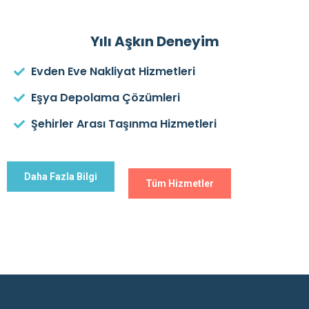
Yılı Aşkın Deneyim
Evden Eve Nakliyat Hizmetleri
Eşya Depolama Çözümleri
Şehirler Arası Taşınma Hizmetleri
Daha Fazla Bilgi
Tüm Hizmetler