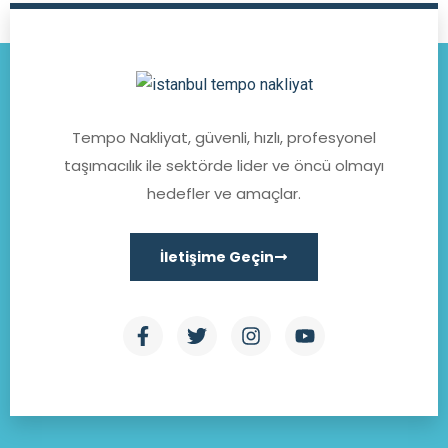
Tempo Nakliyat, güvenli, hızlı, profesyonel
taşımacılık ile sektörde lider ve öncü olmayı
hedefler ve amaçlar.
İletişime Geçin