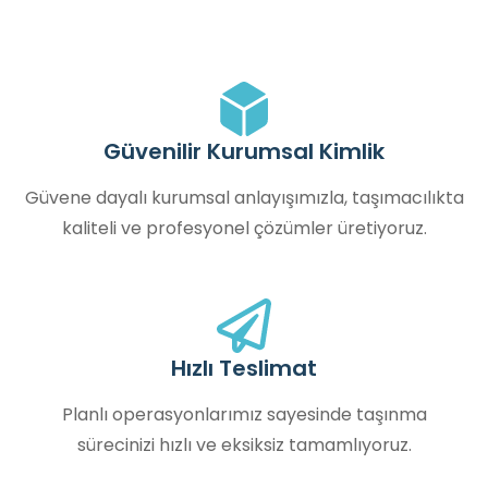
Güvenilir Kurumsal Kimlik
Güvene dayalı kurumsal anlayışımızla, taşımacılıkta
kaliteli ve profesyonel çözümler üretiyoruz.
Hızlı Teslimat
Planlı operasyonlarımız sayesinde taşınma
sürecinizi hızlı ve eksiksiz tamamlıyoruz.