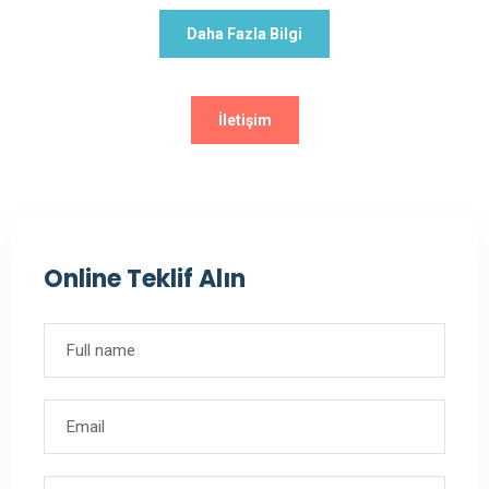
Daha Fazla Bilgi
İletişim
Online Teklif Alın