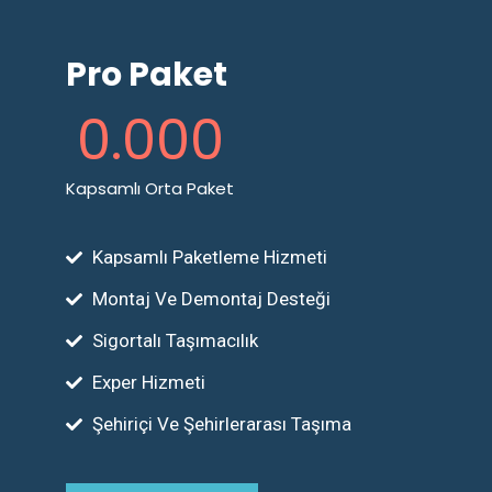
Pro Paket
0
.000
Kapsamlı Orta Paket
Kapsamlı Paketleme Hizmeti
Montaj Ve Demontaj Desteği
Sigortalı Taşımacılık
Exper Hizmeti
Şehiriçi Ve Şehirlerarası Taşıma