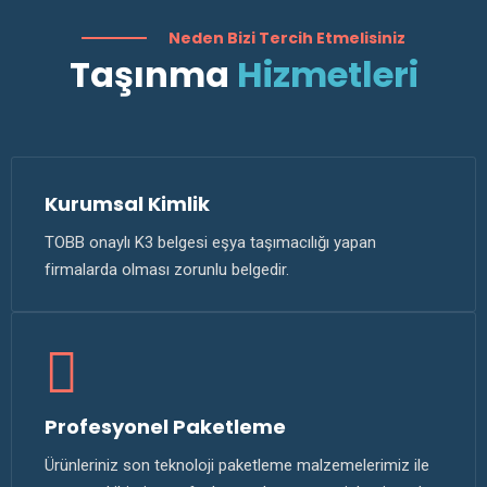
Neden Bizi Tercih Etmelisiniz
Taşınma
Hizmetleri
Kurumsal Kimlik
TOBB onaylı K3 belgesi eşya taşımacılığı yapan
firmalarda olması zorunlu belgedir.
Profesyonel Paketleme
Ürünleriniz son teknoloji paketleme malzemelerimiz ile