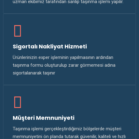
uzman ekibimiz tarafından sarılıp taşınma işlemi yapılır.
Sigortalı Nakliyat Hizmeti
Ürünlerinizin exper işleminin yapılmasının ardından
taşınma formu oluşturulup zarar görmemesi adına
sigortalanarak taşınır
Müşteri Memnuniyeti
Taşınma işlemi gerçekleştirdiğimiz bölgelerde müşteri
memnuniyetini ön planda tutarak güvenilir, kaliteli ve hızlı