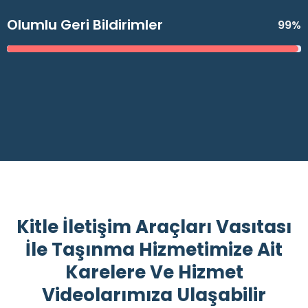
Olumlu Geri Bildirimler
99%
Kitle İletişim Araçları Vasıtası
İle Taşınma Hizmetimize Ait
Karelere Ve Hizmet
Videolarımıza Ulaşabilir