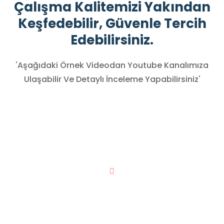
Çalışma Kalitemizi Yakından
Keşfedebilir, Güvenle Tercih
Edebilirsiniz.
'Aşağıdaki Örnek Videodan Youtube Kanalımıza
Ulaşabilir Ve Detaylı İnceleme Yapabilirsiniz'