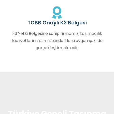
TOBB Onaylı K3 Belgesi
K3 Yetki Belgesine sahip firmamız, taşımacılık
faaliyetlerini resmi standartlara uygun şekilde
gerçekleştirmektedir.
Türkiye Geneli Taşınma