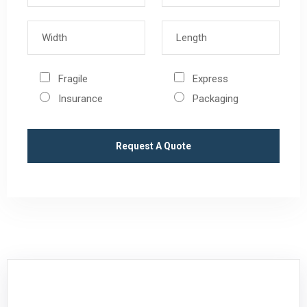
Fragile
Express
Insurance
Packaging