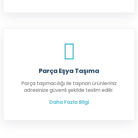
Parça Eşya Taşıma
Parça taşımacılığı ile taşınan ürünleriniz
adresinize güvenli şekilde teslim edilir.
Daha Fazla Bilgi