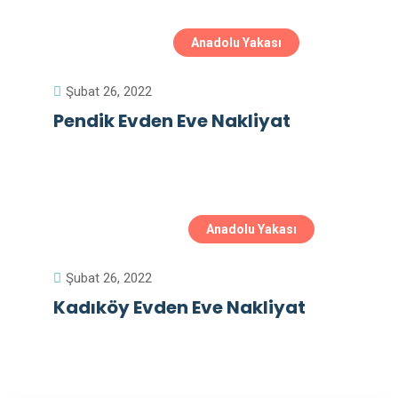
Anadolu Yakası
Şubat 26, 2022
Pendik Evden Eve Nakliyat
Anadolu Yakası
Şubat 26, 2022
Kadıköy Evden Eve Nakliyat